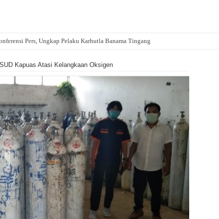
Konferensi Pers, Ungkap Pelaku Karhutla Banama Tingang
SUD Kapuas Atasi Kelangkaan Oksigen