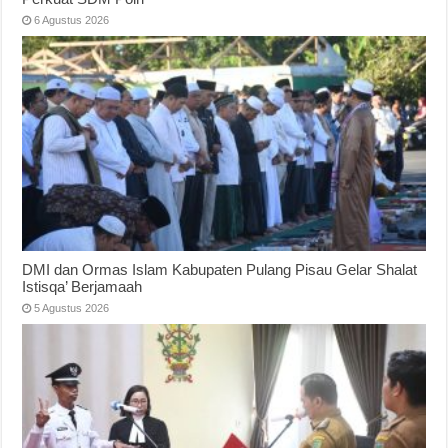
6 Agustus 2026
DMI dan Ormas Islam Kabupaten Pulang Pisau Gelar Shalat
Istisqa’ Berjamaah
5 Agustus 2026