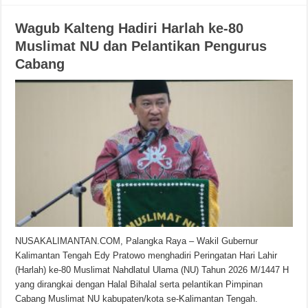
Wagub Kalteng Hadiri Harlah ke-80
Muslimat NU dan Pelantikan Pengurus
Cabang
NUSAKALIMANTAN.COM, Palangka Raya – Wakil Gubernur
Kalimantan Tengah Edy Pratowo menghadiri Peringatan Hari Lahir
(Harlah) ke-80 Muslimat Nahdlatul Ulama (NU) Tahun 2026 M/1447 H
yang dirangkai dengan Halal Bihalal serta pelantikan Pimpinan
Cabang Muslimat NU kabupaten/kota se-Kalimantan Tengah.