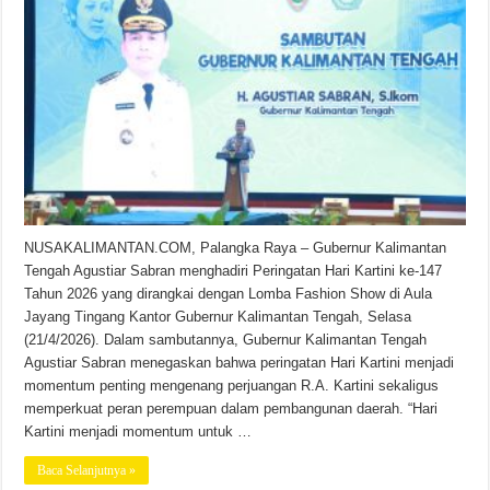
NUSAKALIMANTAN.COM, Palangka Raya – Gubernur Kalimantan
Tengah Agustiar Sabran menghadiri Peringatan Hari Kartini ke-147
Tahun 2026 yang dirangkai dengan Lomba Fashion Show di Aula
Jayang Tingang Kantor Gubernur Kalimantan Tengah, Selasa
(21/4/2026). Dalam sambutannya, Gubernur Kalimantan Tengah
Agustiar Sabran menegaskan bahwa peringatan Hari Kartini menjadi
momentum penting mengenang perjuangan R.A. Kartini sekaligus
memperkuat peran perempuan dalam pembangunan daerah. “Hari
Kartini menjadi momentum untuk …
Baca Selanjutnya »