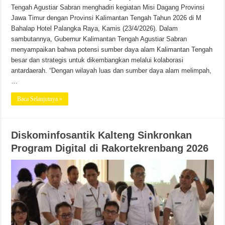
Tengah Agustiar Sabran menghadiri kegiatan Misi Dagang Provinsi
Jawa Timur dengan Provinsi Kalimantan Tengah Tahun 2026 di M
Bahalap Hotel Palangka Raya, Kamis (23/4/2026). Dalam
sambutannya, Gubernur Kalimantan Tengah Agustiar Sabran
menyampaikan bahwa potensi sumber daya alam Kalimantan Tengah
besar dan strategis untuk dikembangkan melalui kolaborasi
antardaerah. “Dengan wilayah luas dan sumber daya alam melimpah,
…
Baca Selanjutnya »
Diskominfosantik Kalteng Sinkronkan
Program Digital di Rakortekrenbang 2026