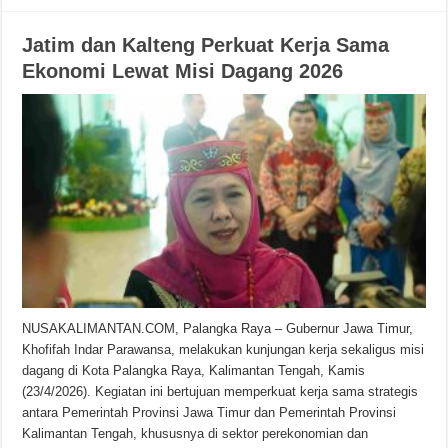
Jatim dan Kalteng Perkuat Kerja Sama
Ekonomi Lewat Misi Dagang 2026
NUSAKALIMANTAN.COM, Palangka Raya – Gubernur Jawa Timur,
Khofifah Indar Parawansa, melakukan kunjungan kerja sekaligus misi
dagang di Kota Palangka Raya, Kalimantan Tengah, Kamis
(23/4/2026). Kegiatan ini bertujuan memperkuat kerja sama strategis
antara Pemerintah Provinsi Jawa Timur dan Pemerintah Provinsi
Kalimantan Tengah, khususnya di sektor perekonomian dan