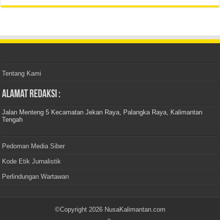
Tentang Kami
Alamat Redaksi :
Jalan Menteng 5 Kecamatan Jekan Raya, Palangka Raya, Kalimantan
Tengah
Pedoman Media Siber
Kode Etik Jurnalistik
Perlindungan Wartawan
©Copyright 2026 NusaKalimantan.com