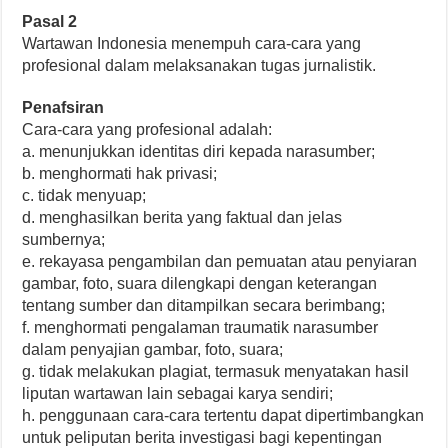
Pasal 2
Wartawan Indonesia menempuh cara-cara yang
profesional dalam melaksanakan tugas jurnalistik.
Penafsiran
Cara-cara yang profesional adalah:
a. menunjukkan identitas diri kepada narasumber;
b. menghormati hak privasi;
c. tidak menyuap;
d. menghasilkan berita yang faktual dan jelas
sumbernya;
e. rekayasa pengambilan dan pemuatan atau penyiaran
gambar, foto, suara dilengkapi dengan keterangan
tentang sumber dan ditampilkan secara berimbang;
f. menghormati pengalaman traumatik narasumber
dalam penyajian gambar, foto, suara;
g. tidak melakukan plagiat, termasuk menyatakan hasil
liputan wartawan lain sebagai karya sendiri;
h. penggunaan cara-cara tertentu dapat dipertimbangkan
untuk peliputan berita investigasi bagi kepentingan