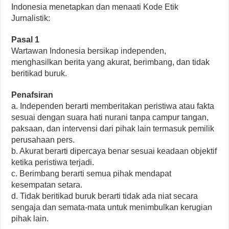
Indonesia menetapkan dan menaati Kode Etik
Jurnalistik:
Pasal 1
Wartawan Indonesia bersikap independen,
menghasilkan berita yang akurat, berimbang, dan tidak
beritikad buruk.
Penafsiran
a. Independen berarti memberitakan peristiwa atau fakta
sesuai dengan suara hati nurani tanpa campur tangan,
paksaan, dan intervensi dari pihak lain termasuk pemilik
perusahaan pers.
b. Akurat berarti dipercaya benar sesuai keadaan objektif
ketika peristiwa terjadi.
c. Berimbang berarti semua pihak mendapat
kesempatan setara.
d. Tidak beritikad buruk berarti tidak ada niat secara
sengaja dan semata-mata untuk menimbulkan kerugian
pihak lain.