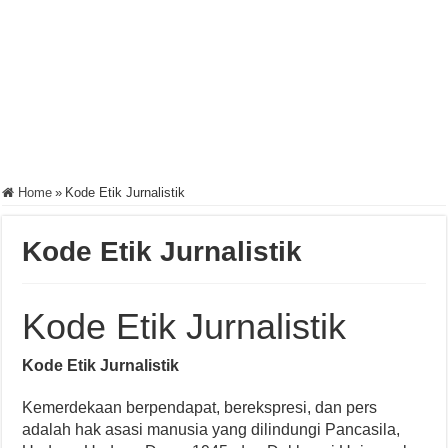
Home
»
Kode Etik Jurnalistik
Kode Etik Jurnalistik
Kode Etik Jurnalistik
Kode Etik Jurnalistik
Kemerdekaan berpendapat, berekspresi, dan pers
adalah hak asasi manusia yang dilindungi Pancasila,