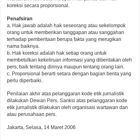
koreksi secara proporsional.
Penafsiran
a. Hak jawab adalah hak seseorang atau sekelompok
orang untuk memberikan tanggapan atau sanggahan
terhadap pemberitaan berupa fakta yang merugikan
nama baiknya.
b. Hak koreksi adalah hak setiap orang untuk
membetulkan kekeliruan informasi yang diberitakan oleh
pers, baik tentang dirinya maupun tentang orang lain.
c. Proporsional berarti setara dengan bagian berita yang
perlu diperbaiki.
Penilaian akhir atas pelanggaran kode etik jurnalistik
dilakukan Dewan Pers. Sanksi atas pelanggaran kode
etik jurnalistik dilakukan oleh organisasi wartawan dan
atau perusahaan pers.
Jakarta, Selasa, 14 Maret 2006