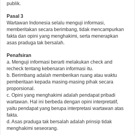
publik.
Pasal 3
Wartawan Indonesia selalu menguji informasi,
memberitakan secara berimbang, tidak mencampurkan
fakta dan opini yang menghakimi, serta menerapkan
asas praduga tak bersalah.
Penafsiran
a. Menguji informasi berarti melakukan check and
recheck tentang kebenaran informasi itu.
b. Berimbang adalah memberikan ruang atau waktu
pemberitaan kepada masing-masing pihak secara
proporsional.
c. Opini yang menghakimi adalah pendapat pribadi
wartawan. Hal ini berbeda dengan opini interpretatif,
yaitu pendapat yang berupa interpretasi wartawan atas
fakta.
d. Asas praduga tak bersalah adalah prinsip tidak
menghakimi seseorang.