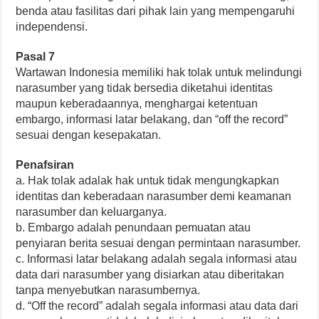
benda atau fasilitas dari pihak lain yang mempengaruhi
independensi.
Pasal 7
Wartawan Indonesia memiliki hak tolak untuk melindungi
narasumber yang tidak bersedia diketahui identitas
maupun keberadaannya, menghargai ketentuan
embargo, informasi latar belakang, dan “off the record”
sesuai dengan kesepakatan.
Penafsiran
a. Hak tolak adalak hak untuk tidak mengungkapkan
identitas dan keberadaan narasumber demi keamanan
narasumber dan keluarganya.
b. Embargo adalah penundaan pemuatan atau
penyiaran berita sesuai dengan permintaan narasumber.
c. Informasi latar belakang adalah segala informasi atau
data dari narasumber yang disiarkan atau diberitakan
tanpa menyebutkan narasumbernya.
d. “Off the record” adalah segala informasi atau data dari