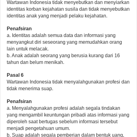
Wartawan Indonesia tidak menyebutkan dan menyiarkan
identitas korban kejahatan susila dan tidak menyebutkan
identitas anak yang menjadi pelaku kejahatan.
Penafsiran
a. Identitas adalah semua data dan informasi yang
menyangkut diri seseorang yang memudahkan orang
lain untuk melacak.
b. Anak adalah seorang yang berusia kurang dari 16
tahun dan belum menikah.
Pasal 6
Wartawan Indonesia tidak menyalahgunakan profesi dan
tidak menerima suap.
Penafsiran
a. Menyalahgunakan profesi adalah segala tindakan
yang mengambil keuntungan pribadi atas informasi yang
diperoleh saat bertugas sebelum informasi tersebut
menjadi pengetahuan umum.
b. Suap adalah segala pemberian dalam bentuk uang,