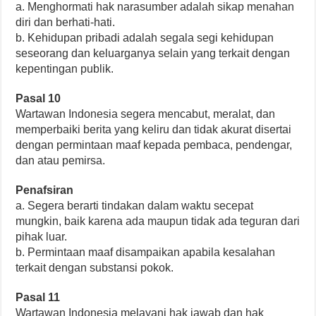
a. Menghormati hak narasumber adalah sikap menahan
diri dan berhati-hati.
b. Kehidupan pribadi adalah segala segi kehidupan
seseorang dan keluarganya selain yang terkait dengan
kepentingan publik.
Pasal 10
Wartawan Indonesia segera mencabut, meralat, dan
memperbaiki berita yang keliru dan tidak akurat disertai
dengan permintaan maaf kepada pembaca, pendengar,
dan atau pemirsa.
Penafsiran
a. Segera berarti tindakan dalam waktu secepat
mungkin, baik karena ada maupun tidak ada teguran dari
pihak luar.
b. Permintaan maaf disampaikan apabila kesalahan
terkait dengan substansi pokok.
Pasal 11
Wartawan Indonesia melayani hak jawab dan hak