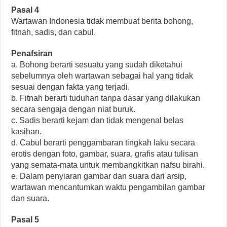
Pasal 4
Wartawan Indonesia tidak membuat berita bohong,
fitnah, sadis, dan cabul.
Penafsiran
a. Bohong berarti sesuatu yang sudah diketahui
sebelumnya oleh wartawan sebagai hal yang tidak
sesuai dengan fakta yang terjadi.
b. Fitnah berarti tuduhan tanpa dasar yang dilakukan
secara sengaja dengan niat buruk.
c. Sadis berarti kejam dan tidak mengenal belas
kasihan.
d. Cabul berarti penggambaran tingkah laku secara
erotis dengan foto, gambar, suara, grafis atau tulisan
yang semata-mata untuk membangkitkan nafsu birahi.
e. Dalam penyiaran gambar dan suara dari arsip,
wartawan mencantumkan waktu pengambilan gambar
dan suara.
Pasal 5