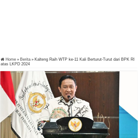
Home
»
Berita
»
Kalteng Raih WTP ke-11 Kali Berturut-Turut dari BPK RI
atas LKPD 2024