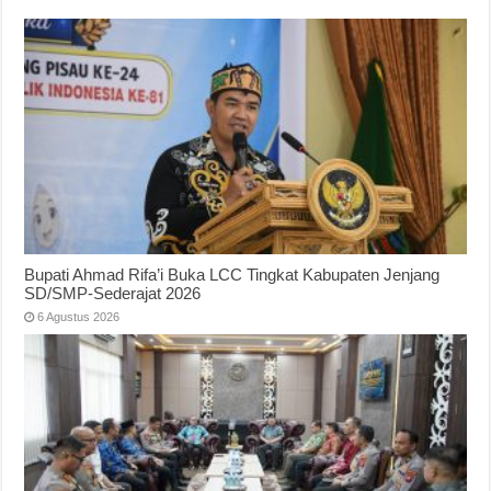
Bupati Ahmad Rifa’i Buka LCC Tingkat Kabupaten Jenjang
SD/SMP-Sederajat 2026
6 Agustus 2026