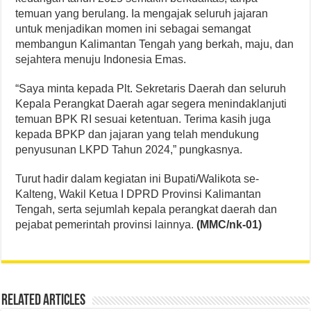
temuan yang berulang. Ia mengajak seluruh jajaran
untuk menjadikan momen ini sebagai semangat
membangun Kalimantan Tengah yang berkah, maju, dan
sejahtera menuju Indonesia Emas.
“Saya minta kepada Plt. Sekretaris Daerah dan seluruh
Kepala Perangkat Daerah agar segera menindaklanjuti
temuan BPK RI sesuai ketentuan. Terima kasih juga
kepada BPKP dan jajaran yang telah mendukung
penyusunan LKPD Tahun 2024,” pungkasnya.
Turut hadir dalam kegiatan ini Bupati/Walikota se-
Kalteng, Wakil Ketua I DPRD Provinsi Kalimantan
Tengah, serta sejumlah kepala perangkat daerah dan
pejabat pemerintah provinsi lainnya.
(MMC/nk-01)
Related Articles