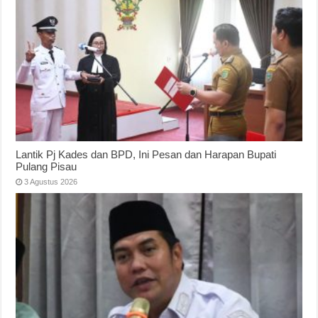
Lantik Pj Kades dan BPD, Ini Pesan dan Harapan Bupati
Pulang Pisau
3 Agustus 2026