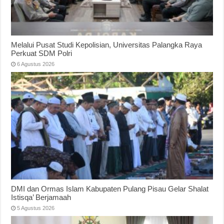
Melalui Pusat Studi Kepolisian, Universitas Palangka Raya
Perkuat SDM Polri
6 Agustus 2026
DMI dan Ormas Islam Kabupaten Pulang Pisau Gelar Shalat
Istisqa’ Berjamaah
5 Agustus 2026