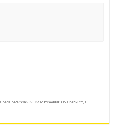
 pada peramban ini untuk komentar saya berikutnya.