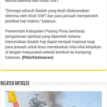
kelima diterima oleh Allah SWT.
“Semoga seluruh ibadah yang telah dilaksanakan
diterima oleh Allah SWT dan para jemaah memperoleh
predikat haji mabrur,” katanya.
Pemerintah Kabupaten Pulang Pisau berharap
pengalaman spiritual yang diperoleh selama
menunaikan ibadah haji dapat menjadi inspirasi bagi
para jemaah untuk terus menebarkan nilai-nilai kebaikan
di tengah masyarakat setelah kembali ke kampung
halaman.
(Rilis/Abdmanan)
Related Articles