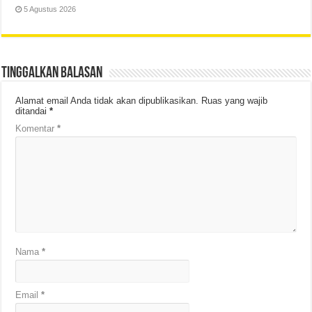
5 Agustus 2026
Tinggalkan Balasan
Alamat email Anda tidak akan dipublikasikan.
Ruas yang wajib
ditandai
*
Komentar
*
Nama
*
Email
*