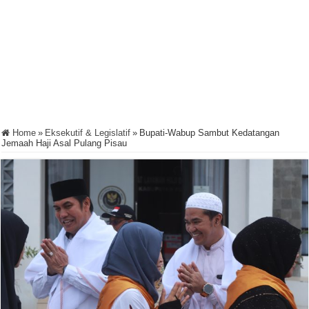
Home
»
Eksekutif & Legislatif
»
Bupati-Wabup Sambut Kedatangan
Jemaah Haji Asal Pulang Pisau