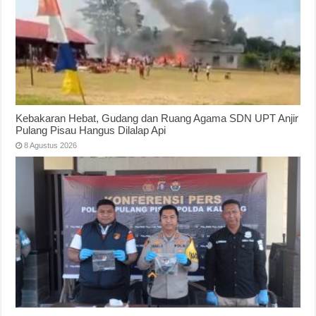
Kebakaran Hebat, Gudang dan Ruang Agama SDN UPT Anjir
Pulang Pisau Hangus Dilalap Api
8 Agustus 2026