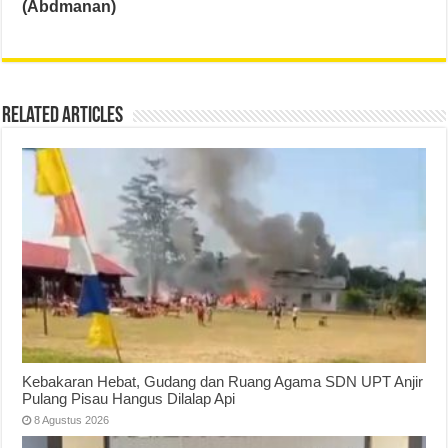
(Abdmanan)
Related Articles
Kebakaran Hebat, Gudang dan Ruang Agama SDN UPT Anjir
Pulang Pisau Hangus Dilalap Api
8 Agustus 2026