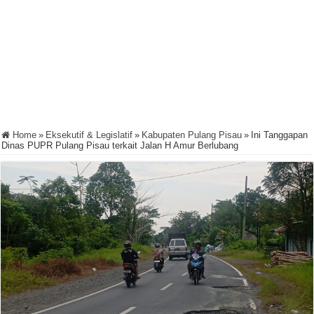
Home
»
Eksekutif & Legislatif
»
Kabupaten Pulang Pisau
»
Ini Tanggapan
Dinas PUPR Pulang Pisau terkait Jalan H Amur Berlubang