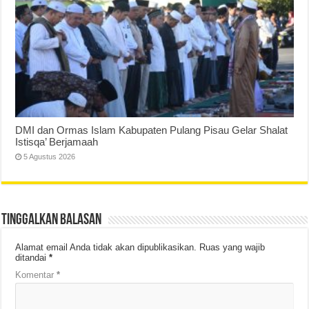
DMI dan Ormas Islam Kabupaten Pulang Pisau Gelar Shalat
Istisqa’ Berjamaah
5 Agustus 2026
Tinggalkan Balasan
Alamat email Anda tidak akan dipublikasikan.
Ruas yang wajib
ditandai
*
Komentar
*