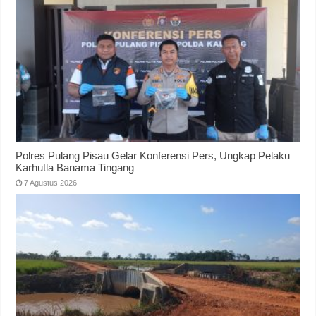
Polres Pulang Pisau Gelar Konferensi Pers, Ungkap Pelaku
Karhutla Banama Tingang
7 Agustus 2026