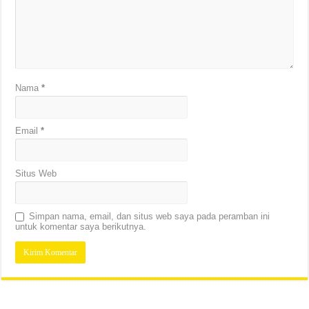
Nama
*
Email
*
Situs Web
Simpan nama, email, dan situs web saya pada peramban ini
untuk komentar saya berikutnya.