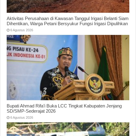
Aktivitas Perusahaan di Kawasan Tanggul Irigasi Belanti Siam
Dihentikan, Warga Petani Bersyukur Fungsi Irigasi Dipulihkan
6 Agustus 2026
Bupati Ahmad Rifa’i Buka LCC Tingkat Kabupaten Jenjang
SD/SMP-Sederajat 2026
6 Agustus 2026