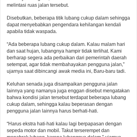
melintasi ruas jalan tersebut.
Disebutkan, beberapa titik lubang cukup dalam sehingga
dapat menyebabkan pengendara kehilangan kendali
apabila tidak waspada.
“Ada beberapa lubang cukup dalam. Kalau malam hari
dan saat hujan, lubangnya hampir tidak terlihat. Kami
berharap segera ada perbaikan dari pemerintah daerah
setempat, agar tidak membahayakan pengguna jalan,”
ujarnya saat dibincangi awak media ini, Baru-baru tadi.
Keluhan senada juga disampaikan pengguna jalan
lainnya yang namanya juga enggan disebut mengatakan
bahwa kondisi jalan tersebut terdapat beberapa lubang
cukup dalam, sehingga kalau beperasan dengan
pengguna jalan lainnya harus berhati-hati.
“Harus ekstra hati-hati kalau lagi berpapasan dengan
sepeda motor dan mobil. Takut terserempet dan