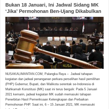
Bukan 18 Januari, Ini Jadwal Sidang MK
‘Jika’ Permohonan Ben-Ujang Dikabulkan
NUSAKALIMANTAN.COM, Palangka Raya – Jadwal tahapan
kegiatan dan jadwal penanganan perkara perselihan hasil pemilihan
(PHP) Gubernur, Bupati, dan Walikota serentak se-Indonesia di
Mahkamah Konstitusi (MK) saat ini terus bergulir. Pada 5 Januari
2021 kemarin, jadwal kegiatan MK sudah memasuki tahapan
Penerbitan Hasil Pemeriksaan Kelengkapan dan Perbaikan
Permohonan PHP. Saat ini, 6 – 15 Januari 2021, MK memasuki