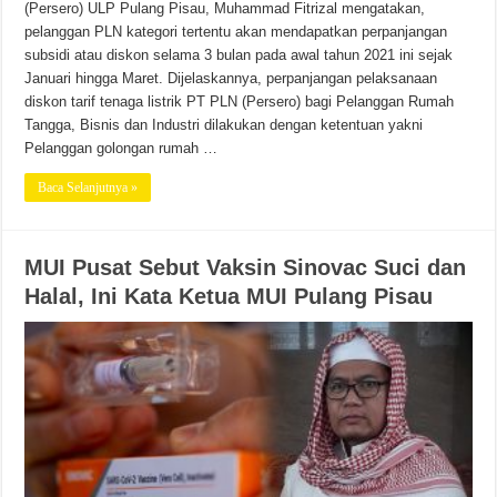
(Persero) ULP Pulang Pisau, Muhammad Fitrizal mengatakan,
pelanggan PLN kategori tertentu akan mendapatkan perpanjangan
subsidi atau diskon selama 3 bulan pada awal tahun 2021 ini sejak
Januari hingga Maret. Dijelaskannya, perpanjangan pelaksanaan
diskon tarif tenaga listrik PT PLN (Persero) bagi Pelanggan Rumah
Tangga, Bisnis dan Industri dilakukan dengan ketentuan yakni
Pelanggan golongan rumah …
Baca Selanjutnya »
MUI Pusat Sebut Vaksin Sinovac Suci dan
Halal, Ini Kata Ketua MUI Pulang Pisau