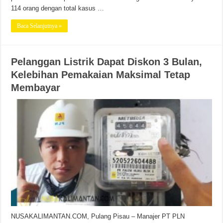
114 orang dengan total kasus …
Baca Selanjutnya »
Pelanggan Listrik Dapat Diskon 3 Bulan,
Kelebihan Pemakaian Maksimal Tetap
Membayar
NUSAKALIMANTAN.COM, Pulang Pisau – Manajer PT PLN