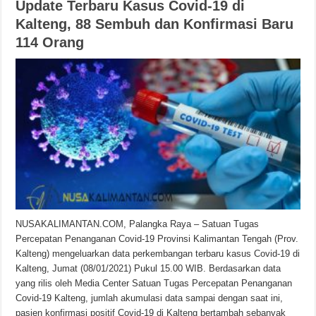
Update Terbaru Kasus Covid-19 di
Kalteng, 88 Sembuh dan Konfirmasi Baru
114 Orang
NUSAKALIMANTAN.COM, Palangka Raya – Satuan Tugas
Percepatan Penanganan Covid-19 Provinsi Kalimantan Tengah (Prov.
Kalteng) mengeluarkan data perkembangan terbaru kasus Covid-19 di
Kalteng, Jumat (08/01/2021) Pukul 15.00 WIB. Berdasarkan data
yang rilis oleh Media Center Satuan Tugas Percepatan Penanganan
Covid-19 Kalteng, jumlah akumulasi data sampai dengan saat ini,
pasien konfirmasi positif Covid-19 di Kalteng bertambah sebanyak