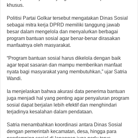
khusus.
Politisi Partai Golkar tersebut mengatakan Dinas Sosial
sebagai mitra kerja DPRD memiliki tanggung jawab
besar dalam mengelola dan menyalurkan berbagai
program bantuan sosial agar benar-benar dirasakan
manfaatnya oleh masyarakat.
“Program bantuan sosial harus dikelola dengan baik
agar tepat sasaran dan mampu memberikan manfaat
nyata bagi masyarakat yang membutuhkan,” ujar Satria
Wandi.
Ia menjelaskan bahwa akurasi data penerima bantuan
juga menjadi hal yang penting agar penyaluran program
sosial dapat berjalan lebih efektif dan menghindari
terjadinya kesalahan dalam pendataan.
Satria menambahkan koordinasi antara Dinas Sosial
dengan pemerintah kecamatan, desa, hingga para