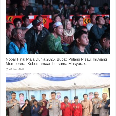
Nobar Final Piala Dunia 2026, Bupati Pulang Pisau: Ini Ajang
Mempererat Kebersamaan bersama Masyarakat
20 Juli 2026