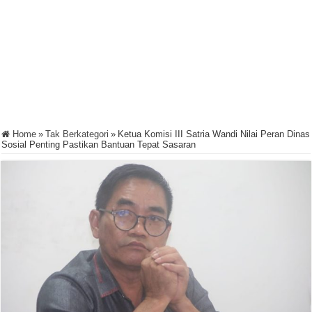
Home
»
Tak Berkategori
»
Ketua Komisi III Satria Wandi Nilai Peran Dinas
Sosial Penting Pastikan Bantuan Tepat Sasaran