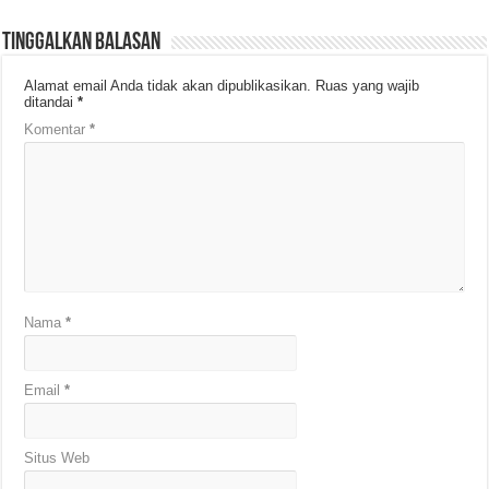
Tinggalkan Balasan
Alamat email Anda tidak akan dipublikasikan.
Ruas yang wajib
ditandai
*
Komentar
*
Nama
*
Email
*
Situs Web