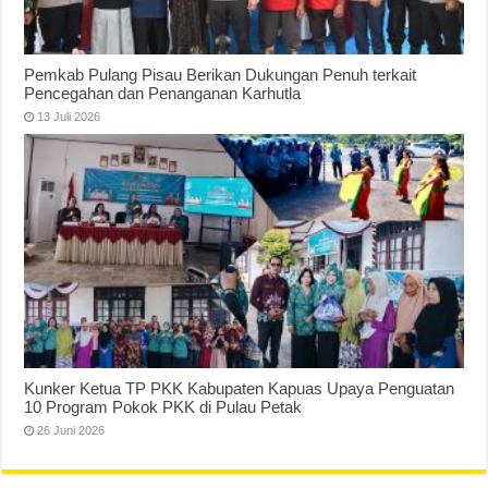
Pemkab Pulang Pisau Berikan Dukungan Penuh terkait
Pencegahan dan Penanganan Karhutla
13 Juli 2026
Kunker Ketua TP PKK Kabupaten Kapuas Upaya Penguatan
10 Program Pokok PKK di Pulau Petak
26 Juni 2026