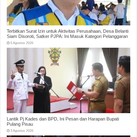
Terbitkan Surat Izin untuk Aktivitas Perusahaan, Desa Belanti
Siam Disoroti, Satker PJPA: Ini Masuk Kategori Pelanggaran
5 Agustus 2026
Lantik Pj Kades dan BPD, Ini Pesan dan Harapan Bupati
Pulang Pisau
3 Agustus 2026