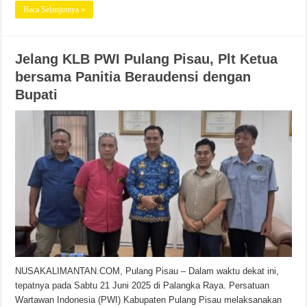
Baca Selanjutnya »
Jelang KLB PWI Pulang Pisau, Plt Ketua
bersama Panitia Beraudensi dengan
Bupati
NUSAKALIMANTAN.COM, Pulang Pisau – Dalam waktu dekat ini,
tepatnya pada Sabtu 21 Juni 2025 di Palangka Raya. Persatuan
Wartawan Indonesia (PWI) Kabupaten Pulang Pisau melaksanakan