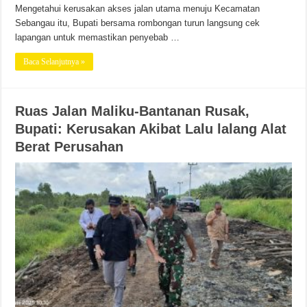
Mengetahui kerusakan akses jalan utama menuju Kecamatan
Sebangau itu, Bupati bersama rombongan turun langsung cek
lapangan untuk memastikan penyebab …
Baca Selanjutnya »
Ruas Jalan Maliku-Bantanan Rusak,
Bupati: Kerusakan Akibat Lalu lalang Alat
Berat Perusahan