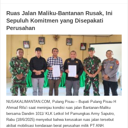
Ruas Jalan Maliku-Bantanan Rusak, Ini
Sepuluh Komitmen yang Disepakati
Perusahan
NUSAKALIMANTAN.COM, Pulang Pisau – Bupati Pulang Pisau H
Ahmad Rifa’i saat meninjau kondisi ruas jalan Bantanan-Maliku
bersama Dandim 1011/ KLK Letkol Inf Pamungkas Army Saputro,
Rabu (18/6/2025) menyebut bahwa kerusakan ruas jalan tersebut
akibat mobilisasi kendaraan berat perusahan milik PT ANH.