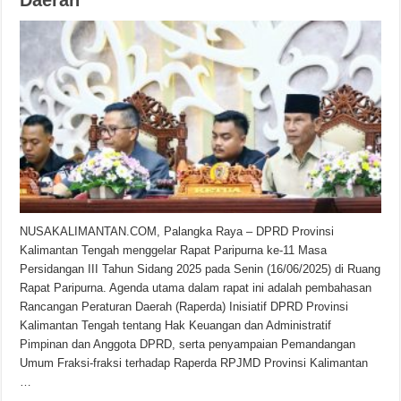
NUSAKALIMANTAN.COM, Palangka Raya – DPRD Provinsi
Kalimantan Tengah menggelar Rapat Paripurna ke-11 Masa
Persidangan III Tahun Sidang 2025 pada Senin (16/06/2025) di Ruang
Rapat Paripurna. Agenda utama dalam rapat ini adalah pembahasan
Rancangan Peraturan Daerah (Raperda) Inisiatif DPRD Provinsi
Kalimantan Tengah tentang Hak Keuangan dan Administratif
Pimpinan dan Anggota DPRD, serta penyampaian Pemandangan
Umum Fraksi-fraksi terhadap Raperda RPJMD Provinsi Kalimantan
…