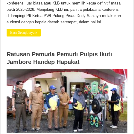
konferensi luar biasa atau KLB untuk memilih ketua definitif masa
bakti 2025-2028. Menjelang KLB ini, panitia pelaksana konferensi
didampingi Plt Ketua PWI Pulang Pisau Dedy Sanjaya melakukan
audensi dengan kepala daerah setempat, dalam hal ini …
Baca Selanjutnya »
Ratusan Pemuda Pemudi Pulpis Ikuti
Jambore Handep Hapakat