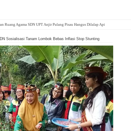
an Ruang Agama SDN UPT Anjir Pulang Pisau Hangus Dilalap Api
DN Sosialisasi Tanam Lombok Bebas Inflasi Stop Stunting