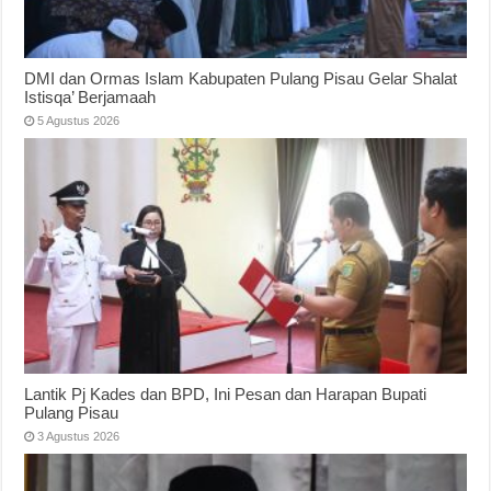
DMI dan Ormas Islam Kabupaten Pulang Pisau Gelar Shalat
Istisqa’ Berjamaah
5 Agustus 2026
Lantik Pj Kades dan BPD, Ini Pesan dan Harapan Bupati
Pulang Pisau
3 Agustus 2026