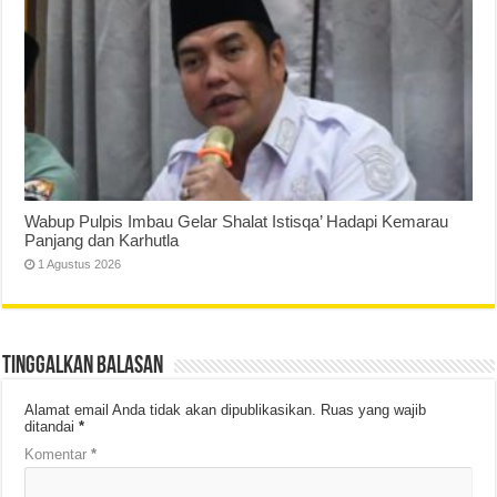
Wabup Pulpis Imbau Gelar Shalat Istisqa’ Hadapi Kemarau
Panjang dan Karhutla
1 Agustus 2026
Tinggalkan Balasan
Alamat email Anda tidak akan dipublikasikan.
Ruas yang wajib
ditandai
*
Komentar
*