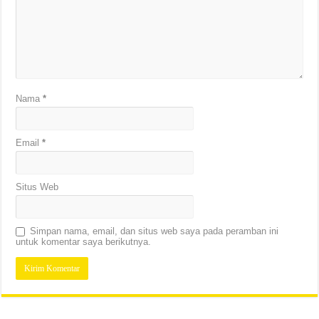
Nama
*
Email
*
Situs Web
Simpan nama, email, dan situs web saya pada peramban ini
untuk komentar saya berikutnya.