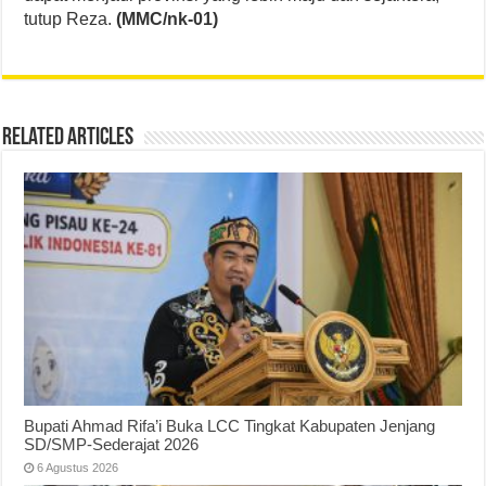
tutup Reza.
(MMC/nk-01)
Related Articles
Bupati Ahmad Rifa’i Buka LCC Tingkat Kabupaten Jenjang
SD/SMP-Sederajat 2026
6 Agustus 2026