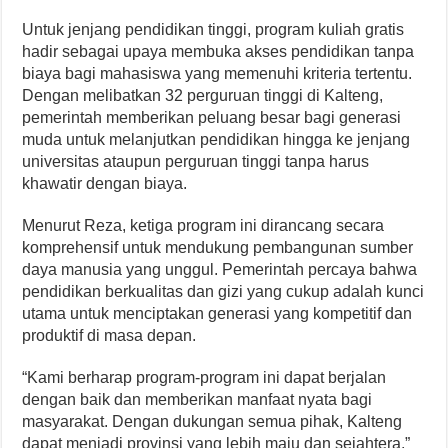
Untuk jenjang pendidikan tinggi, program kuliah gratis
hadir sebagai upaya membuka akses pendidikan tanpa
biaya bagi mahasiswa yang memenuhi kriteria tertentu.
Dengan melibatkan 32 perguruan tinggi di Kalteng,
pemerintah memberikan peluang besar bagi generasi
muda untuk melanjutkan pendidikan hingga ke jenjang
universitas ataupun perguruan tinggi tanpa harus
khawatir dengan biaya.
Menurut Reza, ketiga program ini dirancang secara
komprehensif untuk mendukung pembangunan sumber
daya manusia yang unggul. Pemerintah percaya bahwa
pendidikan berkualitas dan gizi yang cukup adalah kunci
utama untuk menciptakan generasi yang kompetitif dan
produktif di masa depan.
“Kami berharap program-program ini dapat berjalan
dengan baik dan memberikan manfaat nyata bagi
masyarakat. Dengan dukungan semua pihak, Kalteng
dapat menjadi provinsi yang lebih maju dan sejahtera,”