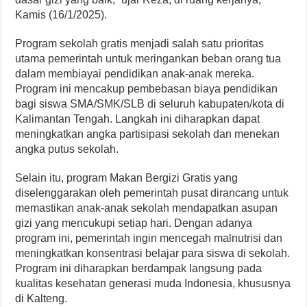
Kamis (16/1/2025).
Program sekolah gratis menjadi salah satu prioritas
utama pemerintah untuk meringankan beban orang tua
dalam membiayai pendidikan anak-anak mereka.
Program ini mencakup pembebasan biaya pendidikan
bagi siswa SMA/SMK/SLB di seluruh kabupaten/kota di
Kalimantan Tengah. Langkah ini diharapkan dapat
meningkatkan angka partisipasi sekolah dan menekan
angka putus sekolah.
Selain itu, program Makan Bergizi Gratis yang
diselenggarakan oleh pemerintah pusat dirancang untuk
memastikan anak-anak sekolah mendapatkan asupan
gizi yang mencukupi setiap hari. Dengan adanya
program ini, pemerintah ingin mencegah malnutrisi dan
meningkatkan konsentrasi belajar para siswa di sekolah.
Program ini diharapkan berdampak langsung pada
kualitas kesehatan generasi muda Indonesia, khususnya
di Kalteng.