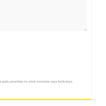
 pada peramban ini untuk komentar saya berikutnya.