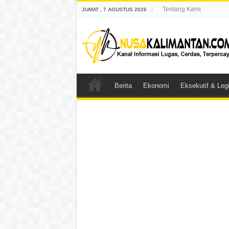
Tentang Kami
JUMAT , 7 AGUSTUS 2026
Berita
Ekonomi
Eksekutif & Legi