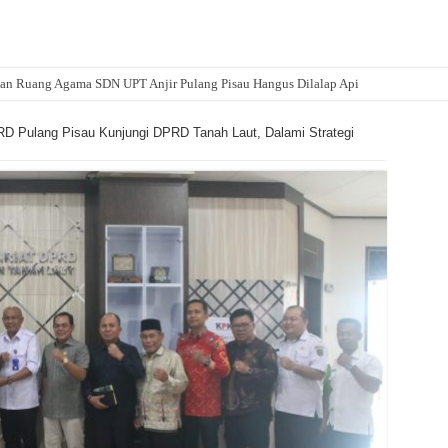
an Ruang Agama SDN UPT Anjir Pulang Pisau Hangus Dilalap Api
D Pulang Pisau Kunjungi DPRD Tanah Laut, Dalami Strategi